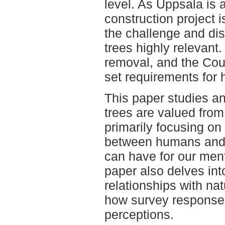
level. As Uppsala is a
construction project 
the challenge and dis
trees highly relevant
removal, and the Cou
set requirements for 
This paper studies a
trees are valued from
primarily focusing on
between humans and t
can have for our ment
paper also delves int
relationships with na
how survey responses
perceptions.