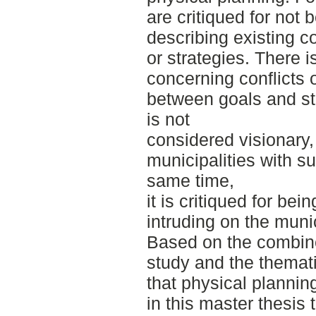
are critiqued for not
describing existing c
or strategies. There 
concerning conflicts o
between goals and st
is not
considered visionary,
municipalities with su
same time,
it is critiqued for bei
intruding on the muni
Based on the combine
study and the themati
that physical planni
in this master thesis 