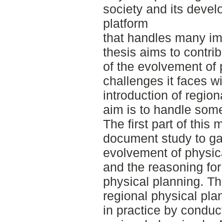
society and its devel
platform
that handles many im
thesis aims to contri
of the evolvement of 
challenges it faces wi
introduction of regio
aim is to handle some
The first part of this
document study to ga
evolvement of physica
and the reasoning for 
physical planning. T
regional physical pla
in practice by conduc