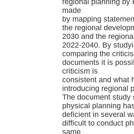
regional planning by
made
by mapping statement
the regional develo
2030 and the regiona
2022-2040. By studyi
comparing the critici
documents it is poss
criticism is
consistent and what 
introducing regional 
The document study s
physical planning has
deficient in several 
difficult to conduct p
same