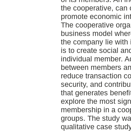
the cooperative, can
promote economic in
The cooperative orga
business model where
the company lie with
is to create social a
individual member. Ad
between members and
reduce transaction c
security, and contribu
that generates benefi
explore the most sign
membership in a coope
groups. The study wa
qualitative case stud