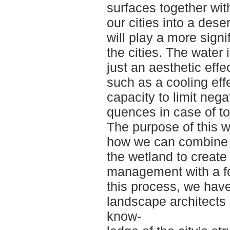
surfaces together wit
our cities into a des
will play a more signif
the cities. The water 
just an aesthetic effec
such as a cooling effe
capacity to limit neg
quences in case of tor
The purpose of this w
how we can combine 
the wetland to create
management with a fo
this process, we hav
landscape architects 
know-