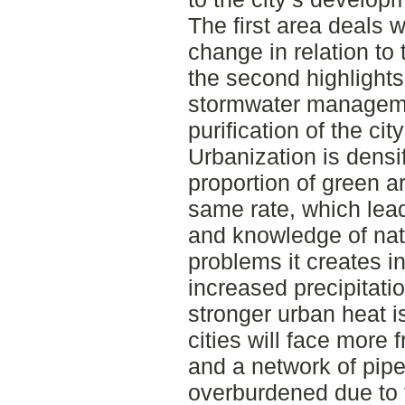
The first area deals w
change in relation to
the second highlights 
stormwater manageme
purification of the ci
Urbanization is densif
proportion of green a
same rate, which lead
and knowledge of nat
problems it creates in
increased precipitati
stronger urban heat i
cities will face more 
and a network of pipe
overburdened due to 