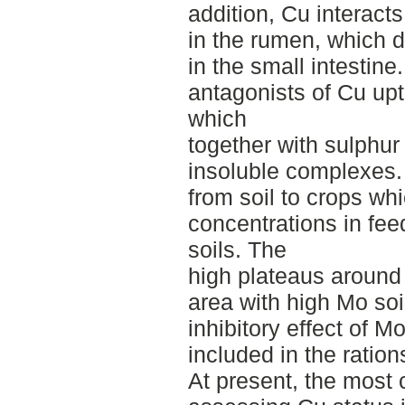
addition, Cu interact
in the rumen, which d
in the small intestine
antagonists of Cu up
which
together with sulphur
insoluble complexes.
from soil to crops wh
concentrations in fee
soils. The
high plateaus around
area with high Mo soi
inhibitory effect of 
included in the ration
At present, the mos