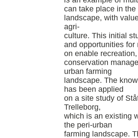
can take place in the
landscape, with value
agri-
culture. This initial
and opportunities for 
on enable recreation,
conservation managem
urban farming
landscape. The knowle
has been applied
on a site study of Stå
Trelleborg,
which is an existing 
the peri-urban
farming landscape. Th