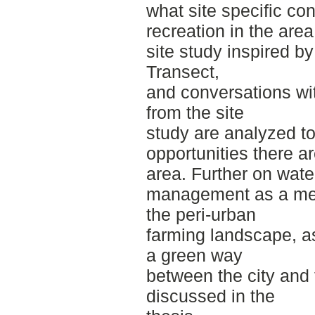
what site specific con
recreation in the ar
site study inspired b
Transect,
and conversations wi
from the site
study are analyzed 
opportunities there ar
area. Further on wate
management as a mea
the peri-urban
farming landscape, a
a green way
between the city and 
discussed in the