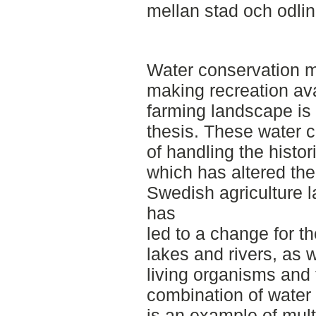
mellan stad och odli
Water conservation 
making recreation ava
farming landscape is 
thesis. These water c
of handling the histo
which has altered the
Swedish agriculture 
has
led to a change for th
lakes and rivers, as w
living organisms and
combination of water
is an example of mult