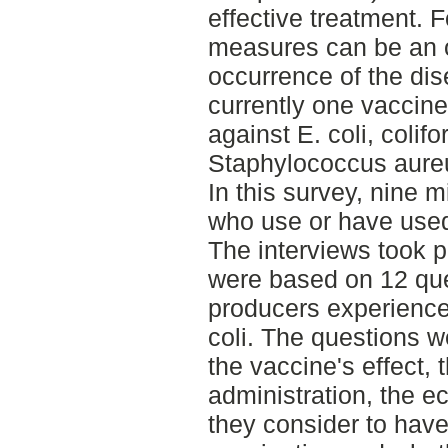
effective treatment. 
measures can be an o
occurrence of the dis
currently one vaccine
against E. coli, colif
Staphylococcus aureu
In this survey, nine 
who use or have used
The interviews took 
were based on 12 que
producers experience
coli. The questions w
the vaccine's effect,
administration, the e
they consider to have