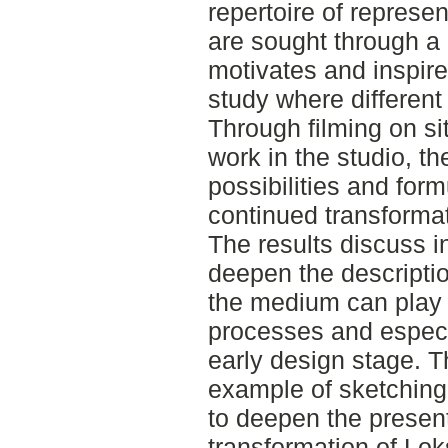
repertoire of represe
are sought through a l
motivates and inspire
study where different
Through filming on si
work in the studio, the
possibilities and for
continued transformat
The results discuss i
deepen the descriptio
the medium can play 
processes and especia
early design stage. T
example of sketching 
to deepen the presen
transformation of Lok