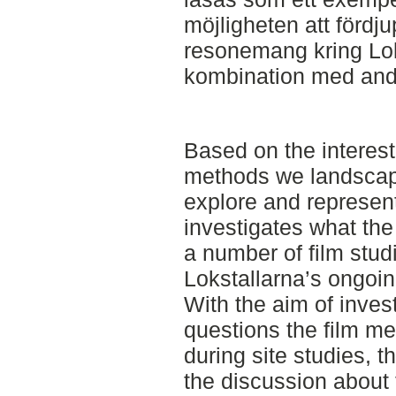
möjligheten att fördj
resonemang kring Lok
kombination med andr
Based on the interest 
methods we landscap
explore and represent
investigates what the
a number of film stud
Lokstallarna’s ongoin
With the aim of inves
questions the film me
during site studies, t
the discussion about 