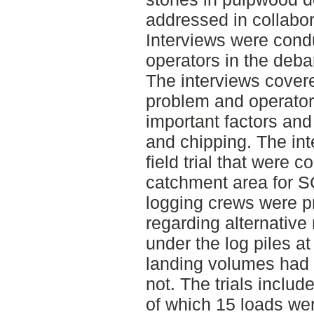
addressed in collabo
Interviews were cond
operators in the deba
The interviews covere
problem and operator
important factors an
and chipping. The int
field trial that were 
catchment area for SC
logging crews were pr
regarding alternative
under the log piles at
landing volumes had 
not. The trials includ
of which 15 loads we