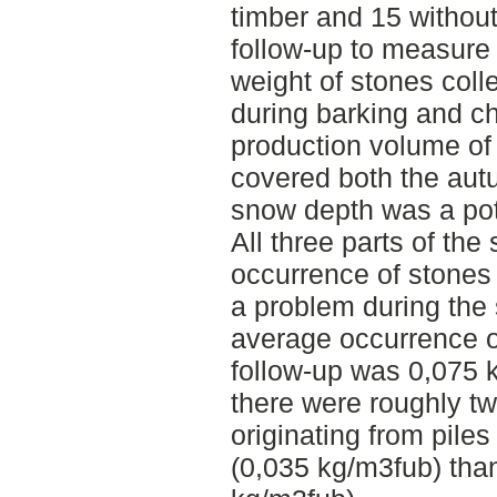
timber and 15 without
follow-up to measure
weight of stones coll
during barking and chi
production volume of
covered both the aut
snow depth was a pote
All three parts of the
occurrence of stones
a problem during the
average occurrence of
follow-up was 0,075 k
there were roughly t
originating from pile
(0,035 kg/m3fub) tha