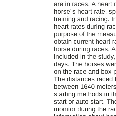
are in races. A heart
horse´s heart rate, s
training and racing. 
heart rates during rac
purpose of the measu
obtain current heart 
horse during races. A
included in the study,
days. The horses we
on the race and box 
The distances raced 
between 1640 meters
starting methods in t
start or auto start. T
monitor during the ra