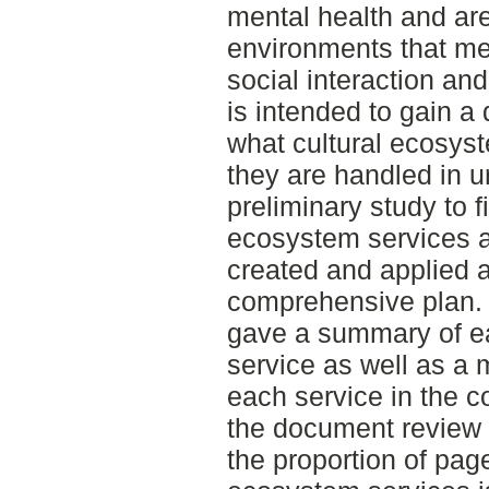
mental health and are
environments that me
social interaction and
is intended to gain a
what cultural ecosys
they are handled in u
preliminary study to 
ecosystem services a
created and applied a
comprehensive plan. T
gave a summary of e
service as well as a 
each service in the c
the document review 
the proportion of pag