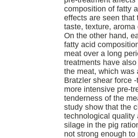
composition of fatty 
effects are seen that 
taste, texture, aroma
On the other hand, ea
fatty acid composition
meat over a long peri
treatments have also 
the meat, which was 
Bratzler shear force -
more intensive pre-tr
tenderness of the mea
study show that the 
technological quality 
silage in the pig rati
not strong enough to 