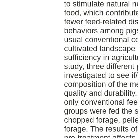
to stimulate natural 
food, which contribut
fewer feed-related di
behaviors among pigs.
usual conventional co
cultivated landscape 
sufficiency in agricult
study, three different
investigated to see if
composition of the me
quality and durability
only conventional fee
groups were fed the 
chopped forage, pelle
forage. The results of
pre-treatment affects