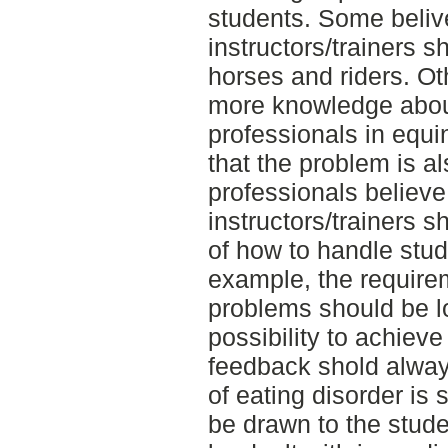
students. Some belive
instructors/trainers s
horses and riders. Ot
more knowledge about
professionals in equi
that the problem is al
professionals believe 
instructors/trainers 
of how to handle stud
example, the requirem
problems should be l
possibility to achieve
feedback shold always
of eating disorder is
be drawn to the stud