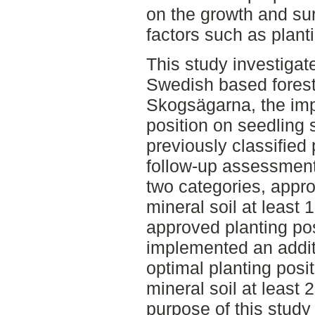
on the growth and sur
factors such as plant
This study investigat
Swedish based forest
Skogsägarna, the imp
position on seedling 
previously classified 
follow-up assessments
two categories, appro
mineral soil at least
approved planting pos
implemented an additi
optimal planting posit
mineral soil at least 
purpose of this study 