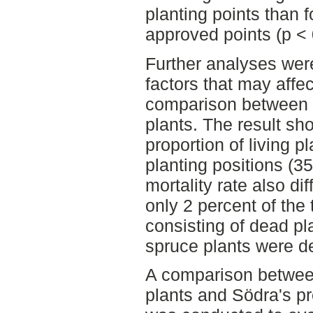
planting points than 
approved points (p < 
Further analyses were
factors that may affec
comparison between i
plants. The result sh
proportion of living p
planting positions (
mortality rate also di
only 2 percent of the 
consisting of dead pl
spruce plants were d
A comparison between
plants and Södra's p