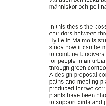
människor och pollina
In this thesis the poss
corridors between thre
Hyllie in Malmö is st
study how it can be 
to combine biodiversi
for people in an urb
through green corrido
A design proposal con
paths and meeting p
produced for two corri
plants have been chos
to support birds and p