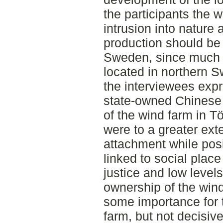
the participants the 
intrusion into nature
production should be
Sweden, since much e
located in northern S
the interviewees exp
state-owned Chinese
of the wind farm in T
were to a greater ext
attachment while posi
linked to social plac
justice and low levels
ownership of the win
some importance for t
farm, but not decisi