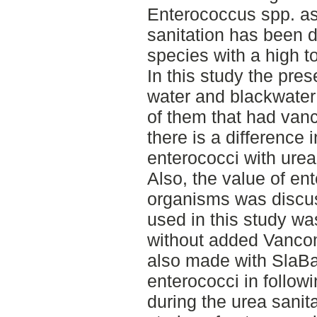
Enterococcus spp. as
sanitation has been d
species with a high t
In this study the pre
water and blackwater
of them that had van
there is a difference 
enterococci with urea
Also, the value of ent
organisms was discu
used in this study w
without added Vanco
also made with SlaBa.
enterococci in follow
during the urea sanit