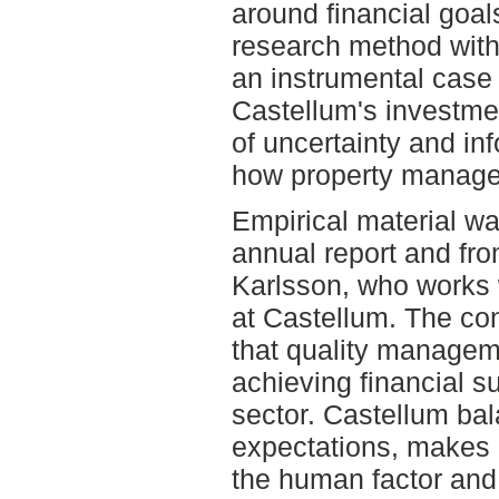
around financial goals
research method with
an instrumental case 
Castellum's investmen
of uncertainty and i
how property manage
Empirical material wa
annual report and fro
Karlsson, who works 
at Castellum. The co
that quality manageme
achieving financial su
sector. Castellum ba
expectations, makes r
the human factor and 