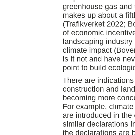
greenhouse gas and t
makes up about a fift
(Trafikverket 2022; B
of economic incentive
landscaping industry f
climate impact (Bove
is it not and have nev
point to build ecologic
There are indications
construction and land
becoming more conce
For example, climate 
are introduced in the
similar declarations i
the declarations are 