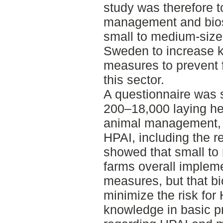
study was therefore t
management and bios
small to medium-size
Sweden to increase k
measures to prevent 
this sector.
A questionnaire was s
200–18,000 laying he
animal management, 
HPAI, including the re
showed that small to
farms overall impleme
measures, but that bi
minimize the risk for
knowledge in basic 