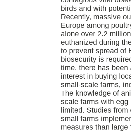
birds and with potenti
Recently, massive ou
Europe among poultry
alone over 2.2 million
euthanized during th
to prevent spread of H
biosecurity is requir
time, there has been
interest in buying lo
small-scale farms, inc
The knowledge of an
scale farms with egg
limited. Studies from 
small farms implemen
measures than large 