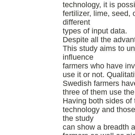
technology, it is poss
fertilizer, lime, seed
different
types of input data.
Despite all the adva
This study aims to u
influence
farmers who have inv
use it or not. Qualita
Swedish farmers hav
three of them use the
Having both sides of
technology and those
the study
can show a breadth a