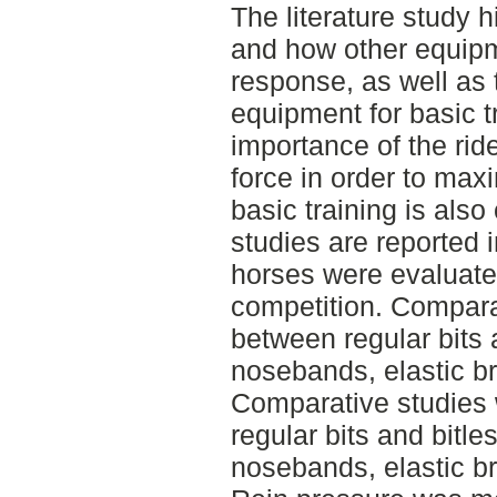
The literature study h
and how other equipm
response, as well as
equipment for basic t
importance of the ride
force in order to maxi
basic training is also
studies are reported 
horses were evaluated
competition. Compara
between regular bits 
nosebands, elastic bri
Comparative studies 
regular bits and bitle
nosebands, elastic bri