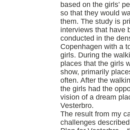
based on the girls' p
so that they would wa
them. The study is pr
interviews that have
conducted in the dense
Copenhagen with a to
girls. During the walk
places that the girls 
show, primarily place
often. After the walki
the girls had the oppo
vision of a dream pla
Vesterbro.
The result from my c
challenges described i