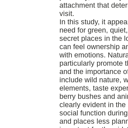
attachment that dete
visit.
In this study, it appe
need for green, quiet,
secret places in the 
can feel ownership a
with emotions. Natur
particularly promote 
and the importance o
include wild nature, 
elements, taste exper
berry bushes and ani
clearly evident in the
social function durin
and places less plann