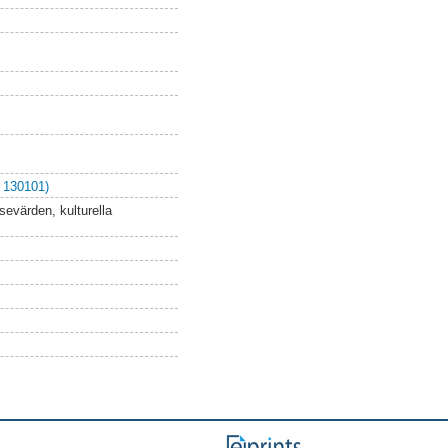
 130101)
sevärden, kulturella