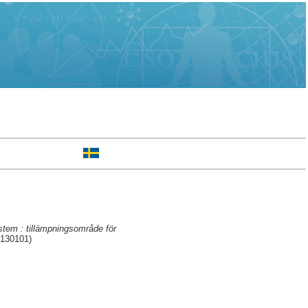
stem : tillämpningsområde för
 130101)