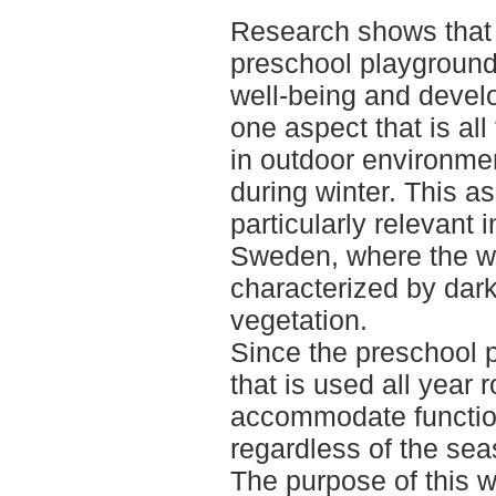
Research shows that 
preschool playground 
well-being and devel
one aspect that is all
in outdoor environment
during winter. This 
particularly relevant i
Sweden, where the wi
characterized by dar
vegetation.
Since the preschool 
that is used all year 
accommodate function
regardless of the sea
The purpose of this w