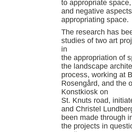
to appropriate space,
and negative aspects o
appropriating space.
The research has be
studies of two art pro
in
the appropriation of 
the landscape archite
process, working at B
Rosengård, and the ot
Konstkiosk on
St. Knuts road, initia
and Christel Lundber
been made through in
the projects in questi