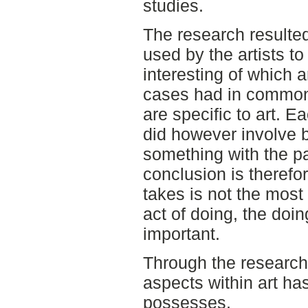
studies.
The research resulte
used by the artists t
interesting of which 
cases had in common
are specific to art.
did however involve b
something with the pa
conclusion is therefo
takes is not the most 
act of doing, the doing
important.
Through the research
aspects within art has
possesses,