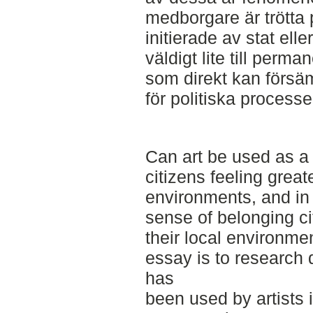
medborgare är trötta p
initierade av stat el
väldigt lite till perm
som direkt kan försä
för politiska processe
Can art be used as a t
citizens feeling great
environments, and in
sense of belonging ci
their local environme
essay is to research d
has
been used by artists i