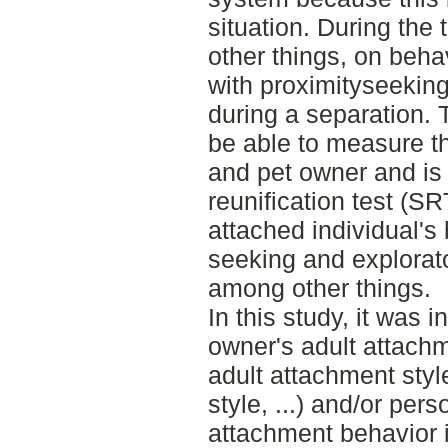
situation. During the 
other things, on beha
with proximityseekin
during a separation. 
be able to measure 
and pet owner and is 
reunification test (SR
attached individual's
seeking and explorato
among other things.
In this study, it was 
owner's adult attach
adult attachment styl
style, ...) and/or per
attachment behavior i