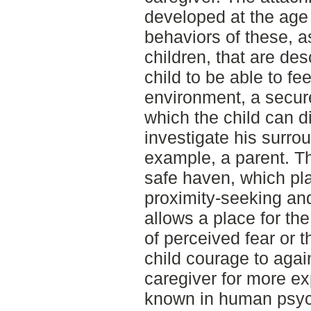
developed at the age o
behaviors of these, as
children, that are des
child to be able to fe
environment, a secur
which the child can d
investigate his surrou
example, a parent. Th
safe haven, which pla
proximity-seeking and
allows a place for the 
of perceived fear or t
child courage to aga
caregiver for more exp
known in human psych