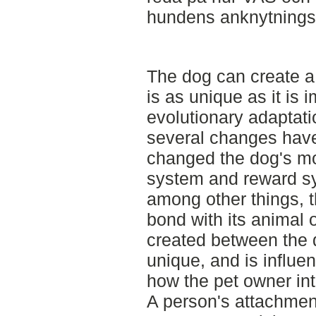
hundens anknytningss
The dog can create a 
is as unique as it is 
evolutionary adaptati
several changes have
changed the dog's m
system and reward sys
among other things, th
bond with its animal 
created between the 
unique, and is influe
how the pet owner int
A person's attachment