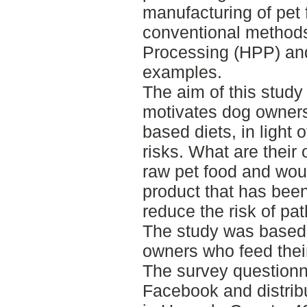
manufacturing of pet 
conventional methods
Processing (HPP) and 
examples.
The aim of this stud
motivates dog owners
based diets, in light o
risks. What are their
raw pet food and woul
product that has been
reduce the risk of p
The study was based
owners who feed thei
The survey questionn
Facebook and distrib