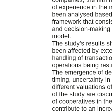
of experience in the 
been analysed based 
framework that consis
and decision-making 
model.
The study's results 
been affected by ext
handling of transacti
operations being rest
The emergence of dec
timing, uncertainty in
different valuations 
of the study are discu
of cooperatives in th
contribute to an inc