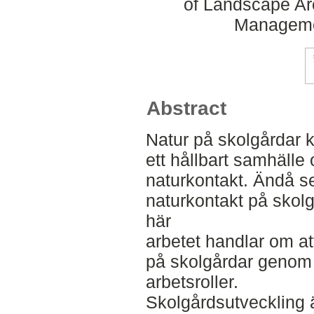
of Landscape Ar
Manageme
Abstract
Natur på skolgårdar k
ett hållbart samhälle
naturkontakt. Ändå se
naturkontakt på skolgå
här
arbetet handlar om at
på skolgårdar genom 
arbetsroller.
Skolgårdsutveckling 