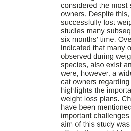
considered the most s
owners. Despite this,
successfully lost weig
studies many subsequ
six months’ time. Over
indicated that many o
observed during weig
species, also exist 
were, however, a wid
cat owners regarding 
highlights the import
weight loss plans. Ch
have been mentioned i
important challenges 
aim of this study was