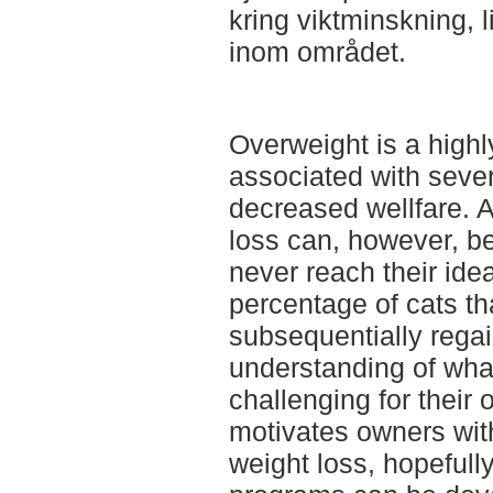
kring viktminskning, 
inom området.
Overweight is a highl
associated with seve
decreased wellfare. 
loss can, however, b
never reach their idea
percentage of cats th
subsequentially rega
understanding of wha
challenging for their
motivates owners wit
weight loss, hopefull