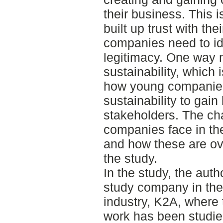
their business. This 
built up trust with th
companies need to id
legitimacy. One way 
sustainability, which 
how young companies
sustainability to gain
stakeholders. The ch
companies face in the
and how these are ov
the study.
In the study, the aut
study company in the 
industry, K2A, where 
work has been studied