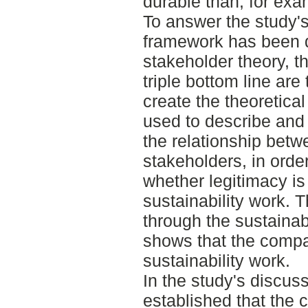
durable than, for exa
To answer the study's
framework has been 
stakeholder theory, t
triple bottom line are
create the theoretica
used to describe and
the relationship bet
stakeholders, in order
whether legitimacy is
sustainability work. 
through the sustainabi
shows that the comp
sustainability work.
In the study's discuss
established that the