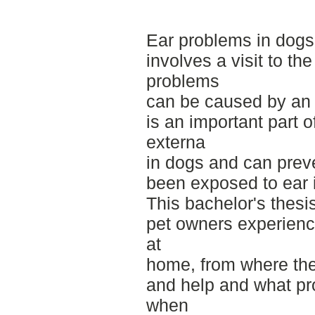
Ear problems in dog
involves a visit to th
problems
can be caused by an o
is an important part of
externa
in dogs and can preve
been exposed to ear i
This bachelor's thesi
pet owners experience
at
home, from where the
and help and what p
when