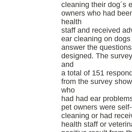
cleaning their dog´s 
owners who had been 
health
staff and received ad
ear cleaning on dogs 
answer the questions
designed. The surve
and
a total of 151 respon
from the survey show
who
had had ear problems
pet owners were self-
cleaning or had recei
health staff or veterin