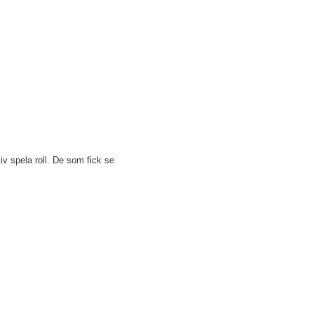
iv spela roll. De som fick se