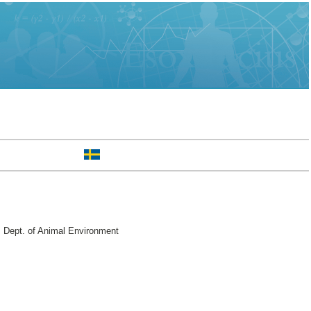
 Dept. of Animal Environment