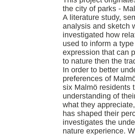
the city of parks - Ma
A literature study, se
analysis and sketch 
investigated how rela
used to inform a type 
expression that can 
to nature then the tra
In order to better un
preferences of Malmö 
six Malmö residents 
understanding of their
what they appreciate,
has shaped their perc
investigates the unde
nature experience. W