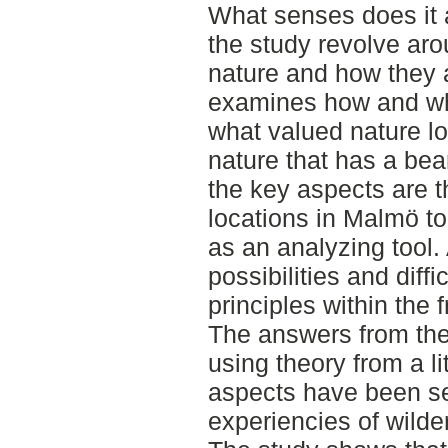
What senses does it 
the study revolve ar
nature and how they ar
examines how and wh
what valued nature lo
nature that has a bea
the key aspects are t
locations in Malmö to
as an analyzing tool. 
possibilities and diffi
principles within the 
The answers from the
using theory from a l
aspects have been se
experiencies of wilde