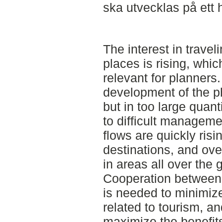
ska utvecklas på ett h
The interest in trave
places is rising, whi
relevant for planners
development of the p
but in too large quanti
to difficult managem
flows are quickly risi
destinations, and ove
in areas all over the 
Cooperation between 
is needed to minimize
related to tourism, a
maximize the benefits