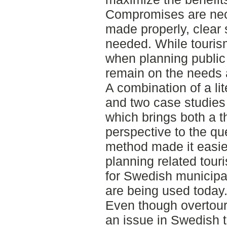
Compromises are nece
made properly, clear 
needed. While touris
when planning public
remain on the needs a
A combination of a lit
and two case studies 
which brings both a t
perspective to the qu
method made it easier
planning related tour
for Swedish municipal
are being used today
Even though overtour
an issue in Swedish t