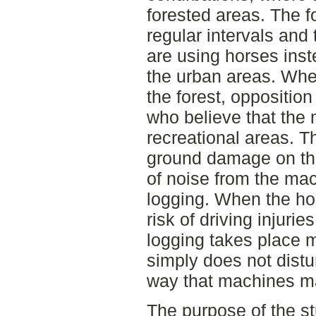
forested areas. The f
regular intervals and 
are using horses inst
the urban areas. Whe
the forest, oppositio
who believe that the
recreational areas. T
ground damage on the 
of noise from the mac
logging. When the hor
risk of driving injuri
logging takes place m
simply does not distu
way that machines m
The purpose of the st