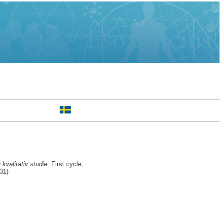
kvalitativ studie.
First cycle,
31)