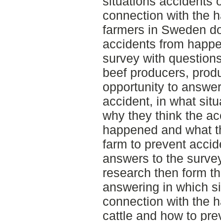
situations accidents 
connection with the h
farmers in Sweden do
accidents from happe
survey with questions
beef producers, prod
opportunity to answer
accident, in what sit
why they think the ac
happened and what th
farm to prevent accid
answers to the survey
research then form th
answering in which si
connection with the h
cattle and how to pre