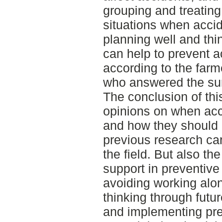
grouping and treating
situations when accid
planning well and thi
can help to prevent 
according to the farm
who answered the su
The conclusion of thi
opinions on when acc
and how they should b
previous research car
the field. But also th
support in preventive
avoiding working alone
thinking through futu
and implementing pr