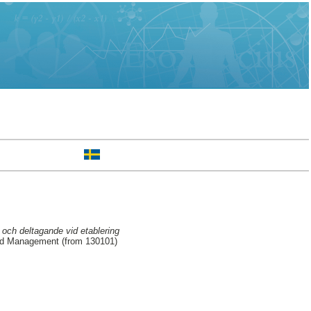
och deltagande vid etablering
and Management (from 130101)