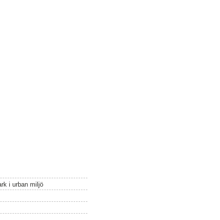
k i urban miljö