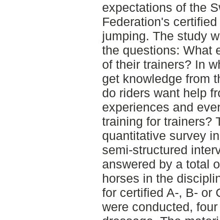
expectations of the 
Federation's certified
jumping. The study 
the questions: What 
of their trainers? In 
get knowledge from th
do riders want help f
experiences and even
training for trainers
quantitative survey i
semi-structured inte
answered by a total o
horses in the discipl
for certified A-, B- or
were conducted, four 