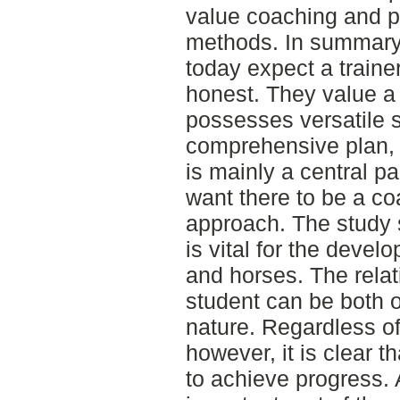
value coaching and p
methods. In summary,
today expect a train
honest. They value a 
possesses versatile s
comprehensive plan, 
is mainly a central pa
want there to be a c
approach. The study st
is vital for the devel
and horses. The relat
student can be both of
nature. Regardless of 
however, it is clear t
to achieve progress. A