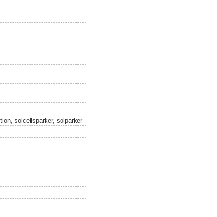
tion, solcellsparker, solparker