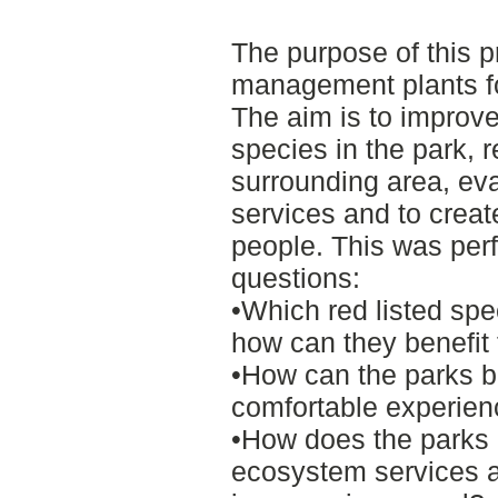
The purpose of this pr
management plants fo
The aim is to improve
species in the park, r
surrounding area, ev
services and to creat
people. This was per
questions:
•Which red listed spe
how can they benefit 
•How can the parks b
comfortable experien
•How does the parks
ecosystem services a