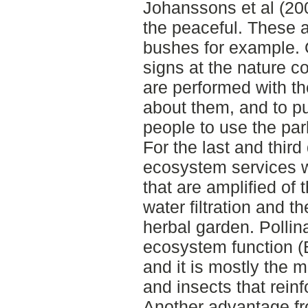
Johanssons et al (200
the peaceful. These 
bushes for example. 
signs at the nature 
are performed with th
about them, and to pu
people to use the par
For the last and third
ecosystem services w
that are amplified of 
water filtration and t
herbal garden. Pollina
ecosystem function 
and it is mostly the 
and insects that rein
Another advantage fr