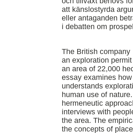
och tillväxt behövs för
att känslostyrda argu
eller antaganden bet
i debatten om prospek
The British company
an exploration permit
an area of 22,000 hec
essay examines how t
understands explorati
human use of nature.
hermeneutic approac
interviews with people
the area. The empiric
the concepts of place