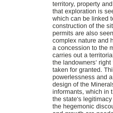
territory, property an
that exploration is s
which can be linked t
construction of the sit
permits are also seen 
complex nature and h
a concession to the 
carries out a territor
the landowners' right 
taken for granted. Thi
powerlessness and an
design of the Mineral
informants, which in 
the state's legitimacy
the hegemonic discou