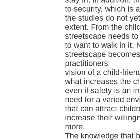
to security, which is 
the studies do not ye
extent. From the chil
streetscape needs to 
to want to walk in it.
streetscape becomes 
practitioners’
vision of a child-friendl
what increases the c
even if safety is an i
need for a varied env
that can attract child
increase their willin
more.
The knowledge that b