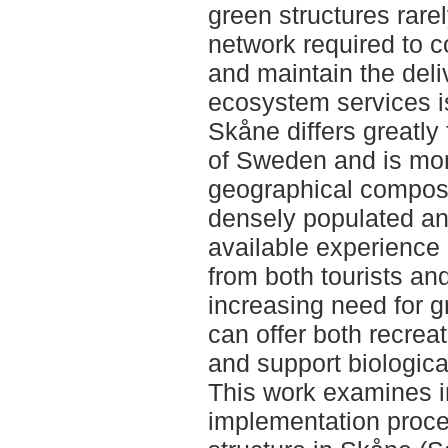
green structures rarel
network required to 
and maintain the deli
ecosystem services is
Skåne differs greatly 
of Sweden and is mor
geographical composi
densely populated an
available experience
from both tourists an
increasing need for g
can offer both recre
and support biological
This work examines in
implementation proce