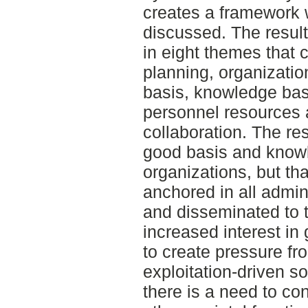
creates a framework w
discussed. The resul
in eight themes that 
planning, organization
basis, knowledge base
personnel resources 
collaboration. The res
good basis and knowl
organizations, but th
anchored in all admin
and disseminated to 
increased interest in
to create pressure fr
exploitation-driven s
there is a need to co