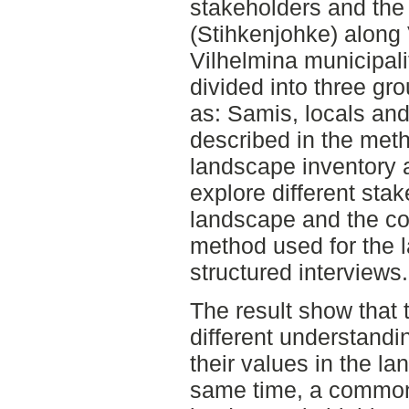
stakeholders and the
(Stihkenjohke) along
Vilhelmina municipali
divided into three gr
as: Samis, locals and
described in the meth
landscape inventory a
explore different sta
landscape and the con
method used for the 
structured interviews.
The result show that
different understandi
their values in the la
same time, a common 