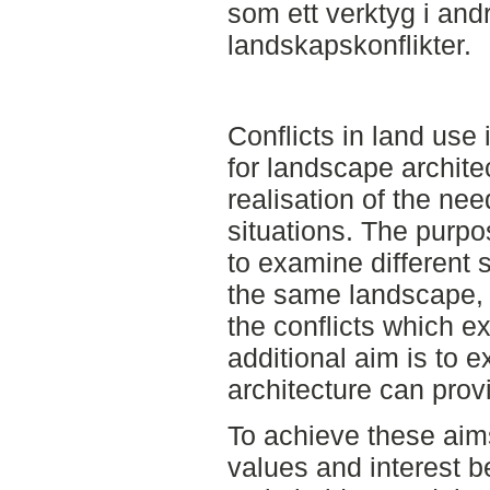
som ett verktyg i and
landskapskonflikter.
Conflicts in land us
for landscape archite
realisation of the nee
situations. The purpo
to examine different 
the same landscape, 
the conflicts which e
additional aim is to 
architecture can prov
To achieve these aims
values and interest b