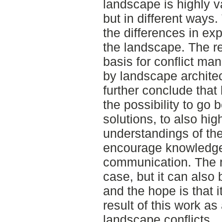
landscape is highly v
but in different ways.
the differences in ex
the landscape. The r
basis for conflict m
by landscape architect
further conclude that
the possibility to go
solutions, to also high
understandings of th
encourage knowledge
communication. The re
case, but it can also 
and the hope is that i
result of this work as 
landscape conflicts.