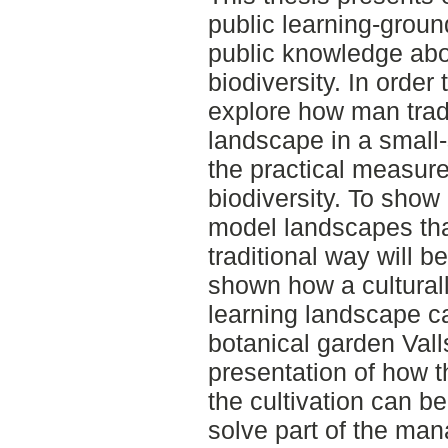
public learning-groun
public knowledge abo
biodiversity. In order t
explore how man tradi
landscape in a small-
the practical measure
biodiversity. To show
model landscapes that
traditional way will be
shown how a culturally
learning landscape ca
botanical garden Val
presentation of how 
the cultivation can b
solve part of the ma