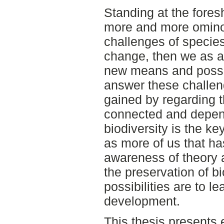
Standing at the foresh
more and more omino
challenges of species
change, then we as a
new means and possibi
answer these challeng
gained by regarding 
connected and depend
biodiversity is the ke
as more of us that h
awareness of theory 
the preservation of bi
possibilities are to l
development.
This thesis presents